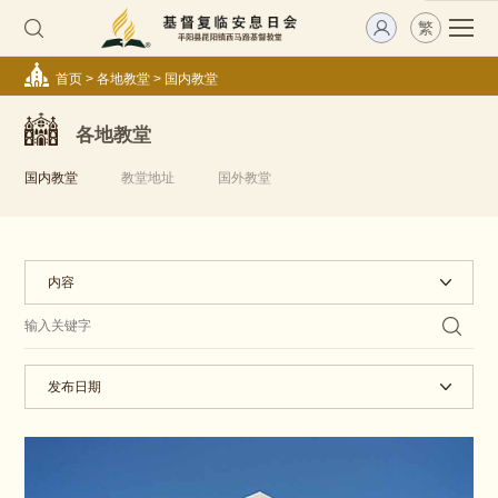
繁
首页
>
各地教堂
>
国内教堂
各地教堂
国内教堂
教堂地址
国外教堂
内容
发布日期