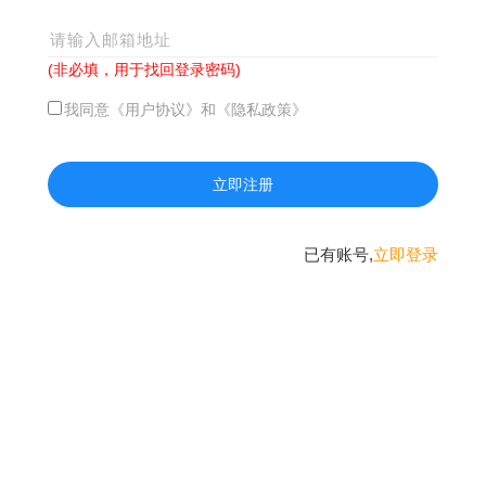
(非必填，用于找回登录密码)
我同意《用户协议》和《隐私政策》
已有账号,
立即登录