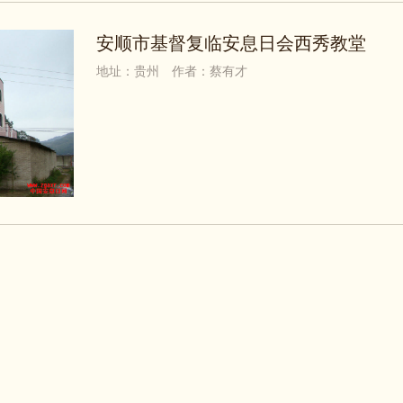
安顺市基督复临安息日会西秀教堂
地址：贵州
作者：蔡有才