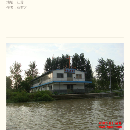
地址：江苏
作者：蔡有才