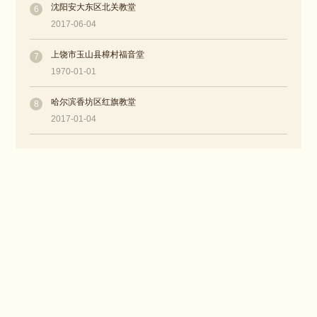
沈阳安大东区北关教堂
6
2017-06-04
上饶市玉山县樟村福音堂
7
1970-01-01
哈尔滨香坊区红旗教堂
8
2017-01-04