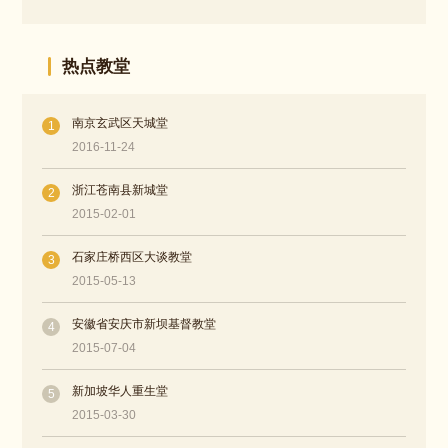
热点教堂
南京玄武区天城堂
1
2016-11-24
浙江苍南县新城堂
2
2015-02-01
石家庄桥西区大谈教堂
3
2015-05-13
安徽省安庆市新坝基督教堂
4
2015-07-04
新加坡华人重生堂
5
2015-03-30