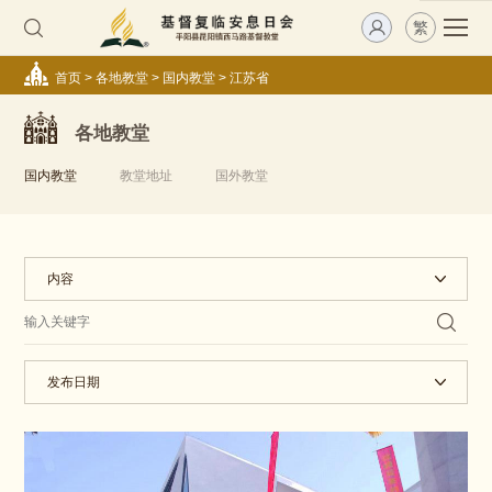
繁
首页
>
各地教堂
>
国内教堂
>
江苏省
各地教堂
国内教堂
教堂地址
国外教堂
内容
发布日期