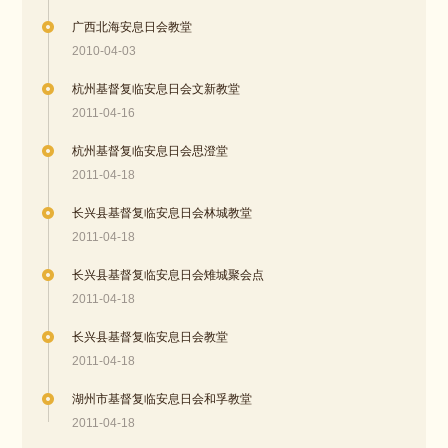
广西北海安息日会教堂
2010-04-03
杭州基督复临安息日会文新教堂
2011-04-16
杭州基督复临安息日会思澄堂
2011-04-18
长兴县基督复临安息日会林城教堂
2011-04-18
长兴县基督复临安息日会雉城聚会点
2011-04-18
长兴县基督复临安息日会教堂
2011-04-18
湖州市基督复临安息日会和孚教堂
2011-04-18