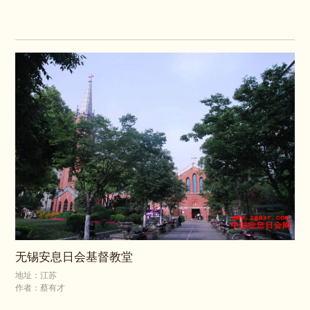
无锡安息日会基督教堂
地址：江苏
作者：蔡有才