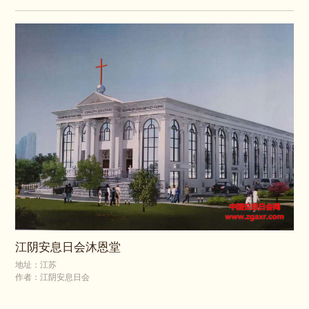
江阴安息日会沐恩堂
地址：江苏
作者：江阴安息日会