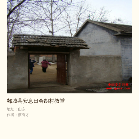
郯城县安息日会胡村教堂
地址：山东
作者：蔡有才