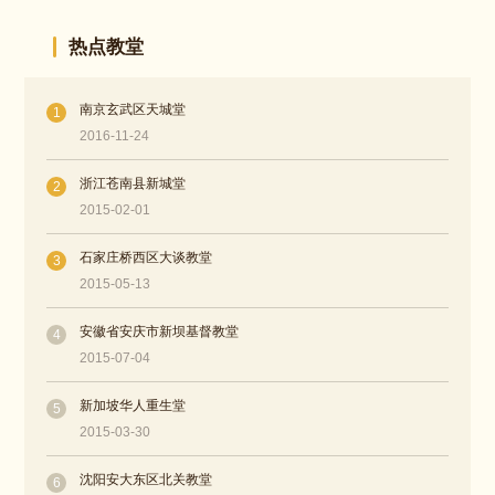
热点教堂
南京玄武区天城堂
1
2016-11-24
浙江苍南县新城堂
2
2015-02-01
石家庄桥西区大谈教堂
3
2015-05-13
安徽省安庆市新坝基督教堂
4
2015-07-04
新加坡华人重生堂
5
2015-03-30
沈阳安大东区北关教堂
6