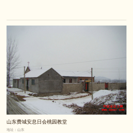
山东费城安息日会桃园教堂
地址：山东