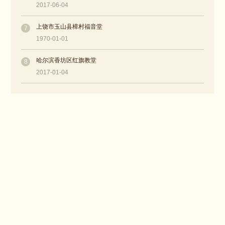
2017-06-04
上饶市玉山县樟村福音堂
7
1970-01-01
哈尔滨香坊区红旗教堂
8
2017-01-04