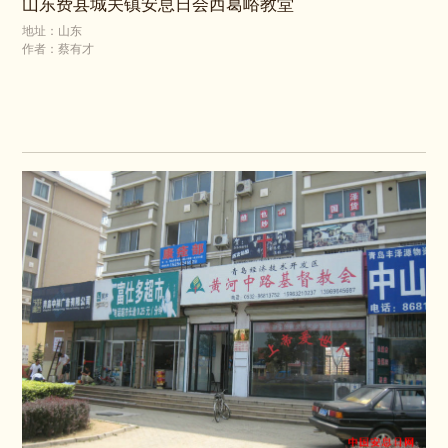
山东费县城关镇安息日会西葛峪教堂
地址：山东
作者：蔡有才