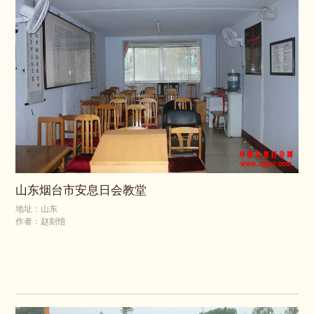
山东烟台市安息日会教堂
地址：山东
作者：赵刻悟