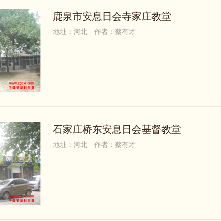
鹿泉市安息日会寺家庄教堂
地址：河北
作者：蔡有才
石家庄桥东安息日会基督教堂
地址：河北
作者：蔡有才