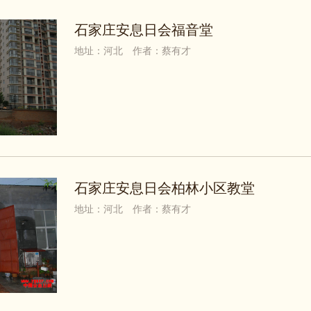
石家庄安息日会福音堂
地址：河北
作者：蔡有才
石家庄安息日会柏林小区教堂
地址：河北
作者：蔡有才