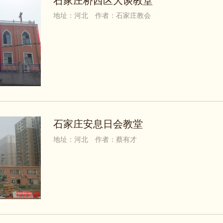
石家庄桥西区大谈教堂
地址：河北
作者：石家庄教会
石家庄安息日会教堂
地址：河北
作者：蔡有才