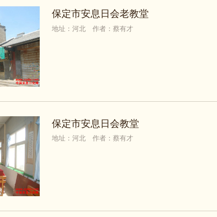
保定市安息日会老教堂
地址：河北
作者：蔡有才
保定市安息日会教堂
地址：河北
作者：蔡有才