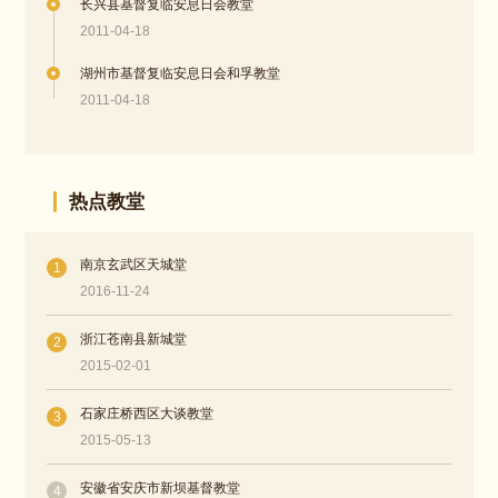
长兴县基督复临安息日会教堂
2011-04-18
湖州市基督复临安息日会和孚教堂
2011-04-18
热点教堂
南京玄武区天城堂
1
2016-11-24
浙江苍南县新城堂
2
2015-02-01
石家庄桥西区大谈教堂
3
2015-05-13
安徽省安庆市新坝基督教堂
4