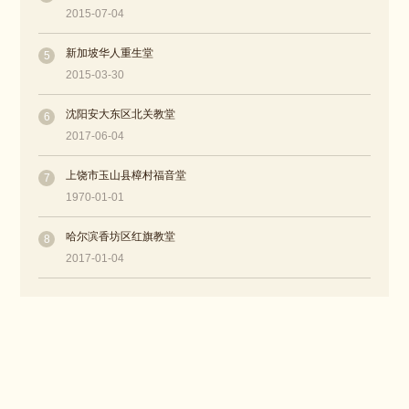
2015-07-04
新加坡华人重生堂
5
2015-03-30
沈阳安大东区北关教堂
6
2017-06-04
上饶市玉山县樟村福音堂
7
1970-01-01
哈尔滨香坊区红旗教堂
8
2017-01-04