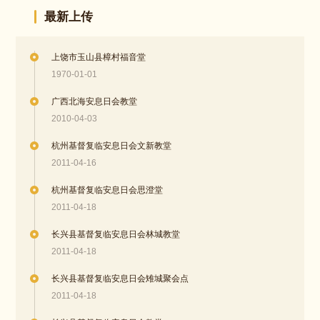
最新上传
上饶市玉山县樟村福音堂
1970-01-01
广西北海安息日会教堂
2010-04-03
杭州基督复临安息日会文新教堂
2011-04-16
杭州基督复临安息日会思澄堂
2011-04-18
长兴县基督复临安息日会林城教堂
2011-04-18
长兴县基督复临安息日会雉城聚会点
2011-04-18