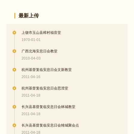
最新上传
上饶市玉山县樟村福音堂
1970-01-01
广西北海安息日会教堂
2010-04-03
杭州基督复临安息日会文新教堂
2011-04-16
杭州基督复临安息日会思澄堂
2011-04-18
长兴县基督复临安息日会林城教堂
2011-04-18
长兴县基督复临安息日会雉城聚会点
2011-04-18