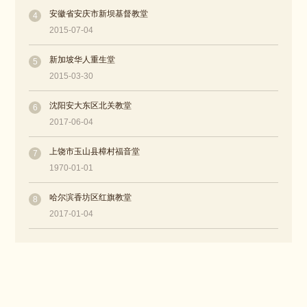
安徽省安庆市新坝基督教堂
4
2015-07-04
新加坡华人重生堂
5
2015-03-30
沈阳安大东区北关教堂
6
2017-06-04
上饶市玉山县樟村福音堂
7
1970-01-01
哈尔滨香坊区红旗教堂
8
2017-01-04