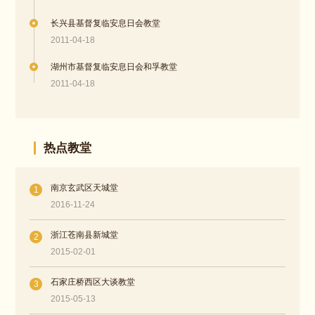
长兴县基督复临安息日会教堂
2011-04-18
湖州市基督复临安息日会和孚教堂
2011-04-18
热点教堂
南京玄武区天城堂
1
2016-11-24
浙江苍南县新城堂
2
2015-02-01
石家庄桥西区大谈教堂
3
2015-05-13