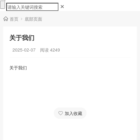
首页
底部页面
关于我们
2025-02-07
阅读
4249
关于我们
加入收藏