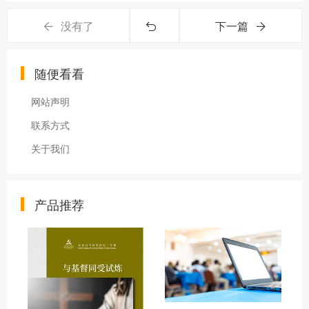
没有了
下一篇
随便看看
网站声明
联系方式
关于我们
产品推荐