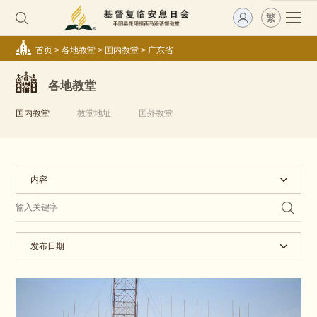
繁
首页
>
各地教堂
>
国内教堂
>
广东省
各地教堂
国内教堂
教堂地址
国外教堂
内容
发布日期