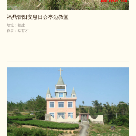
福鼎管阳安息日会亭边教堂
地址：福建
作者：蔡有才