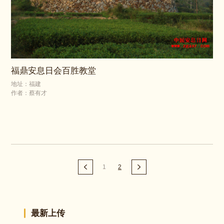
福鼎安息日会百胜教堂
地址：福建
作者：蔡有才
1
2
最新上传