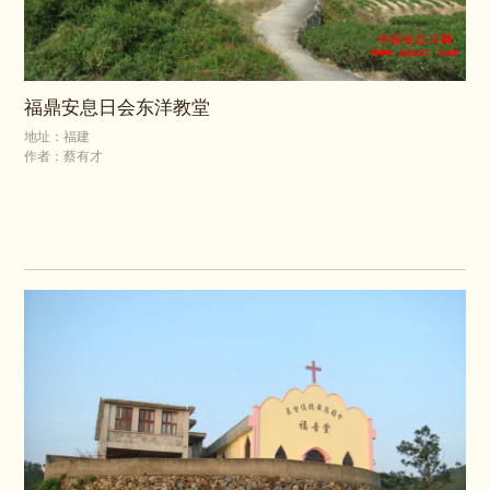
福鼎安息日会东洋教堂
地址：福建
作者：蔡有才