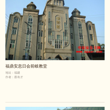
福鼎安息日会前岐教堂
地址：福建
作者：蔡有才