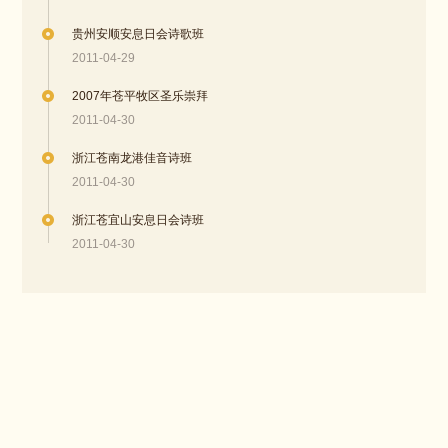
贵州安顺安息日会诗歌班
2011-04-29
2007年苍平牧区圣乐崇拜
2011-04-30
浙江苍南龙港佳音诗班
2011-04-30
浙江苍宜山安息日会诗班
2011-04-30