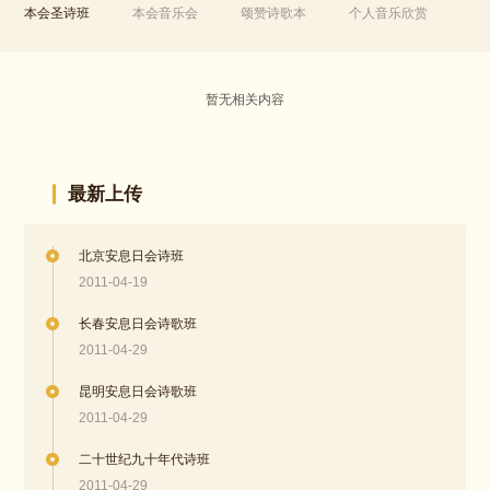
本会圣诗班
本会音乐会
颂赞诗歌本
个人音乐欣赏
暂无相关内容
最新上传
北京安息日会诗班
2011-04-19
长春安息日会诗歌班
2011-04-29
昆明安息日会诗歌班
2011-04-29
二十世纪九十年代诗班
2011-04-29