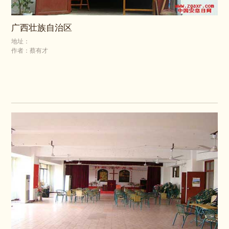
广西壮族自治区
地址：
作者：蔡有才