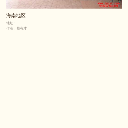
海南地区
地址：
作者：蔡有才