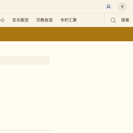
繁
中心
音乐殿堂
宗教政策
专栏汇聚
搜索