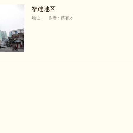
福建地区
地址：
作者：蔡有才
江西地区
地址：
作者：蔡有才