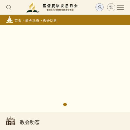
繁
首页
>
教会动态
>
教会历史
教会动态