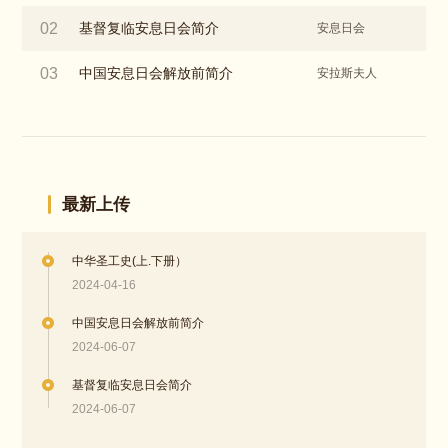
02
基督复临安息日会简介
安息日会
03
中国安息日会解放前简介
安拉斯夫人
最新上传
中华圣工史(上.下册）
2024-04-16
中国安息日会解放前简介
2024-06-07
基督复临安息日会简介
2024-06-07