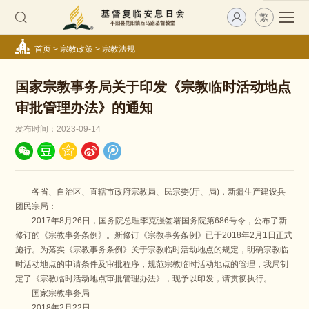
繁
首页
>
宗教政策
>
宗教法规
国家宗教事务局关于印发《宗教临时活动地点
审批管理办法》的通知
发布时间：2023-09-14
各省、自治区、直辖市政府宗教局、民宗委(厅、局)，新疆生产建设兵
团民宗局：
2017年8月26日，国务院总理李克强签署国务院第686号令，公布了新
修订的《宗教事务条例》。新修订《宗教事务条例》已于2018年2月1日正式
施行。为落实《宗教事务条例》关于宗教临时活动地点的规定，明确宗教临
时活动地点的申请条件及审批程序，规范宗教临时活动地点的管理，我局制
定了《宗教临时活动地点审批管理办法》，现予以印发，请贯彻执行。
国家宗教事务局
2018年2月22日