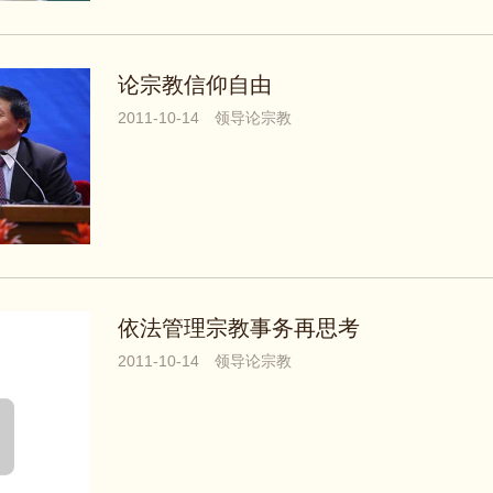
论宗教信仰自由
2011-10-14
领导论宗教
依法管理宗教事务再思考
2011-10-14
领导论宗教