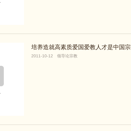
2011-10-12
领导论宗教