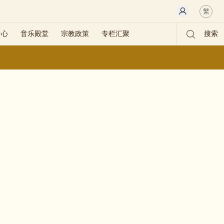
繁
中心
音乐殿堂
宗教政策
专栏汇聚
搜索