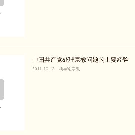
中国共产党处理宗教问题的主要经验
2011-10-12
领导论宗教