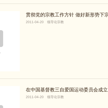
贯彻党的宗教工作方针 做好新形势下
2011-04-20
领导论宗教
2011-04-20
领导论宗教