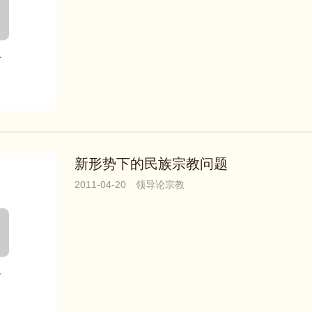
新形势下的民族宗教问题
2011-04-20
领导论宗教