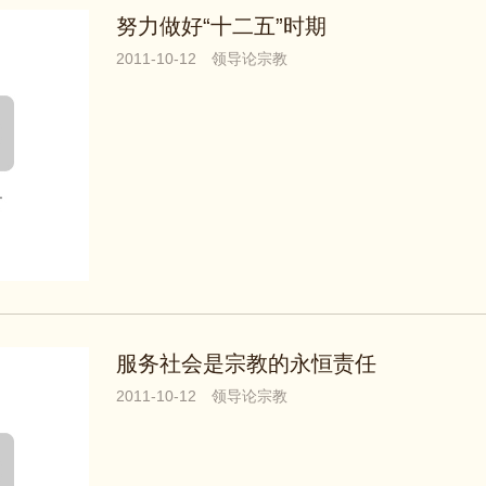
努力做好“十二五”时期
2011-10-12
领导论宗教
服务社会是宗教的永恒责任
2011-10-12
领导论宗教