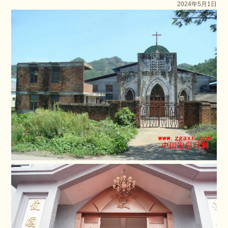
2024年5月1日