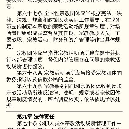
委员会、居民委员会履行宗教活动场所管理相应职
责。
第六十七条 全国性宗教团体应当根据宪法、法
律、法规、规章和政策以及实际工作需要，在业务
范围内制定本宗教的宗教活动场所规章制度，对场
所管理组织成员监督及其任期、宗教教职人员、主
要教职、宗教活动、财务和资产管理等作出具体规
定。
宗教团体应当指导宗教活动场所建立健全并执
行内部管理制度，督促内部管理存在问题的宗教活
动场所进行整改。
第六十八条 宗教活动场所应当接受宗教团体的
教务指导以及信教公民的监督。
第六十九条 宗教事务部门和宗教团体收到反映
宗教活动场所违反法律、法规、规章或者宗教团体
规章制度情况的，应当调查核实，依法依规予以处
理。
第九章 法律责任
第七十条 公职人员在宗教活动场所管理工作中