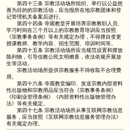
第四十三条 宗教活动场所组织、举行以公益慈
善为目的的宗教活动，应当报所在地宗教团体和登
记管理机关备案后进行。
第四十四条 寺观教堂开展培养宗教教职人员、
学习时间在三个月以上的宗教教育培训应当按照
《宗教事务条例》等有关规定办理，不得擅自变更
授课教师、教学内容、招生范围、培训时间等。
第四十五条 宗教活动场所应当规范设置和摆放
陈列物，引导信教公民文明燃香，依法依规开展放
生等活动。
宗教活动场所提供宗教服务不得收取不合理费
用。
第四十六条 寺观教堂编印、发送宗教内部资料
性出版物和宗教用品应当符合《宗教事务条例》
《印刷业管理条例》《内部资料性出版物管理办
法》等有关规定。
第四十七条 宗教活动场所从事互联网宗教信息
服务，应当按照《互联网宗教信息服务管理办法》
有关规定办理。