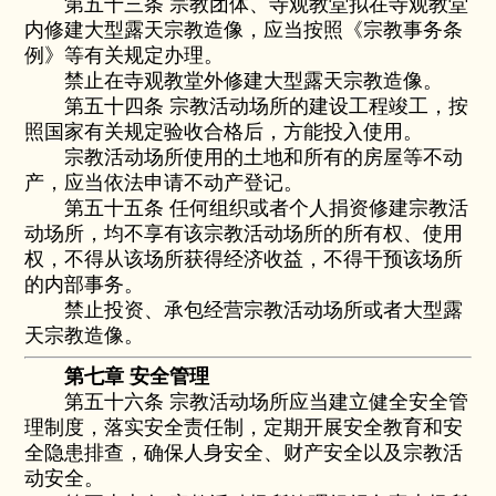
第五十三条 宗教团体、寺观教堂拟在寺观教堂
内修建大型露天宗教造像，应当按照《宗教事务条
例》等有关规定办理。
禁止在寺观教堂外修建大型露天宗教造像。
第五十四条 宗教活动场所的建设工程竣工，按
照国家有关规定验收合格后，方能投入使用。
宗教活动场所使用的土地和所有的房屋等不动
产，应当依法申请不动产登记。
第五十五条 任何组织或者个人捐资修建宗教活
动场所，均不享有该宗教活动场所的所有权、使用
权，不得从该场所获得经济收益，不得干预该场所
的内部事务。
禁止投资、承包经营宗教活动场所或者大型露
天宗教造像。
第七章 安全管理
第五十六条 宗教活动场所应当建立健全安全管
理制度，落实安全责任制，定期开展安全教育和安
全隐患排查，确保人身安全、财产安全以及宗教活
动安全。