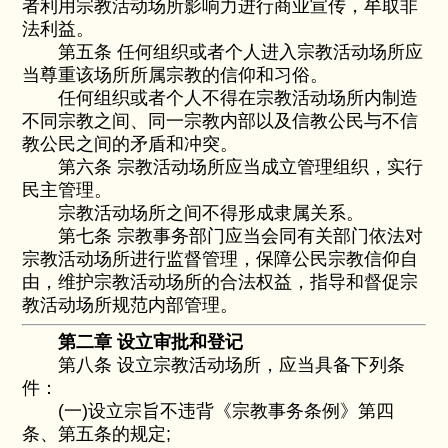
者利用宗教活动场所影响力进行商业宣传，牟取非
法利益。
第五条 任何组织或者个人进入宗教活动场所应
当尊重该场所所属宗教的信仰和习俗。
任何组织或者个人不得在宗教活动场所内制造
不同宗教之间、同一宗教内部以及信教公民与不信
教公民之间的矛盾和冲突。
第六条 宗教活动场所应当成立管理组织，实行
民主管理。
宗教活动场所之间不得形成隶属关系。
第七条 宗教事务部门应当会同有关部门依法对
宗教活动场所进行监督管理，保障公民宗教信仰自
由，维护宗教活动场所的合法权益，指导和督促宗
教活动场所规范内部管理。
第二章 设立审批和登记
第八条 设立宗教活动场所，应当具备下列条
件：
(一)设立宗旨不违背《宗教事务条例》第四
条、第五条的规定;