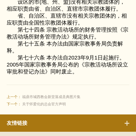
设区的市(地、州、盟)没有相关宗教团体的，
相应职责由省、自治区、直辖市宗教团体履行。
省、自治区、直辖市没有相关宗教团体的，相
应职责由全国性宗教团体履行。
第七十四条 宗教活动场所的财务管理按照《宗
教活动场所财务管理办法》规定执行。
第七十五条 本办法由国家宗教事务局负责解
释。
第七十六条 本办法自2023年9月1日起施行。
2005年国家宗教事务局公布的《宗教活动场所设立
审批和登记办法》同时废止。
上一个：
福鼎市城西教会新堂落成圣典图片集
下一个：
关于怀爱伦的总会官方声明
友情链接