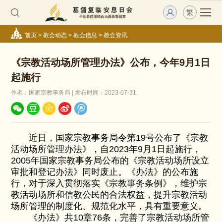
繁
首页
>
教会动态
>
教会信息
>
教会资讯
《宗教活动场所管理办法》公布，今年9月1日
起施行
作者：国家宗教事务局 | 发布时间：2023-07-31
近日，国家宗教事务局令第19号公布了《宗教
活动场所管理办法》，自2023年9月1日起施行，
2005年国家宗教事务局公布的《宗教活动场所设立
审批和登记办法》同时废止。《办法》的公布施
行，对于深入贯彻落实《宗教事务条例》，维护宗
教活动场所和信教公民的合法权益，提升宗教活动
场所管理的制度化、规范化水平，具有重要意义。
《办法》共10章76条，完善了宗教活动场所管