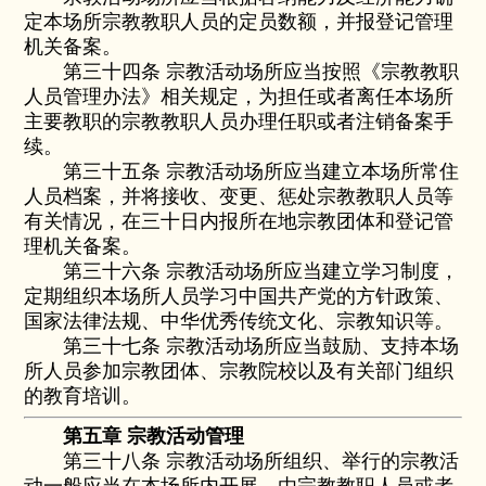
定本场所宗教教职人员的定员数额，并报登记管理
机关备案。
第三十四条 宗教活动场所应当按照《宗教教职
人员管理办法》相关规定，为担任或者离任本场所
主要教职的宗教教职人员办理任职或者注销备案手
续。
第三十五条 宗教活动场所应当建立本场所常住
人员档案，并将接收、变更、惩处宗教教职人员等
有关情况，在三十日内报所在地宗教团体和登记管
理机关备案。
第三十六条 宗教活动场所应当建立学习制度，
定期组织本场所人员学习中国共产党的方针政策、
国家法律法规、中华优秀传统文化、宗教知识等。
第三十七条 宗教活动场所应当鼓励、支持本场
所人员参加宗教团体、宗教院校以及有关部门组织
的教育培训。
第五章 宗教活动管理
第三十八条 宗教活动场所组织、举行的宗教活