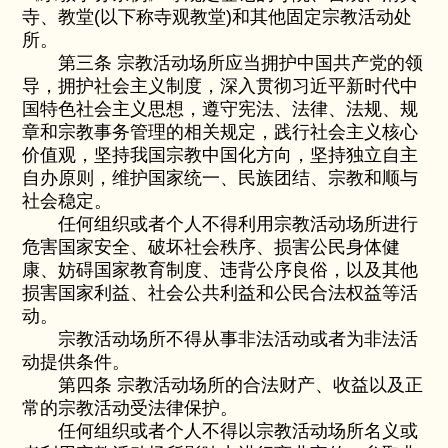
寺、教堂(以下称寺观教堂)和其他固定宗教活动处
所。
第三条 宗教活动场所应当拥护中国共产党的领
导，拥护社会主义制度，深入贯彻习近平新时代中
国特色社会主义思想，遵守宪法、法律、法规、规
章和宗教事务管理的相关规定，践行社会主义核心
价值观，坚持我国宗教中国化方向，坚持独立自主
自办原则，维护国家统一、民族团结、宗教和顺与
社会稳定。
任何组织或者个人不得利用宗教活动场所进行
危害国家安全、破坏社会秩序、损害公民身体健
康、妨碍国家教育制度、违背公序良俗，以及其他
损害国家利益、社会公共利益和公民合法权益等活
动。
宗教活动场所不得从事非法活动或者为非法活
动提供条件。
第四条 宗教活动场所的合法财产、收益以及正
常的宗教活动受法律保护。
任何组织或者个人不得以宗教活动场所名义或