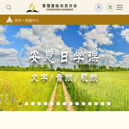
繁
首页
>
视频中心