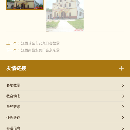
上一个：
江西瑞金市安息日会教堂
下一个：
江西南昌安息日会京东堂
友情链接
各地教堂
教会动态
圣经研读
怀氏著作
布道信息