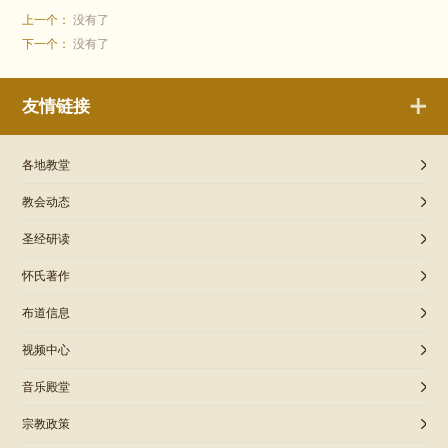
上一个：
没有了
下一个：
没有了
友情链接
各地教堂
教会动态
圣经研读
怀氏著作
布道信息
视频中心
音乐殿堂
宗教政策