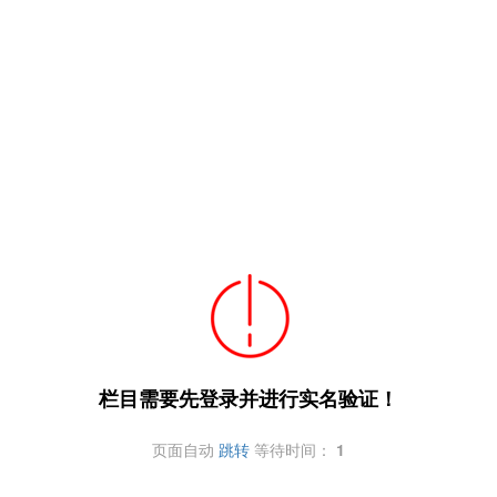
栏目需要先登录并进行实名验证！
页面自动
跳转
等待时间：
1