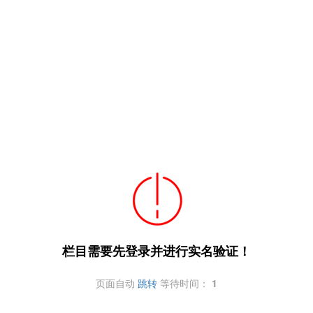
栏目需要先登录并进行实名验证！
页面自动
跳转
等待时间：
1