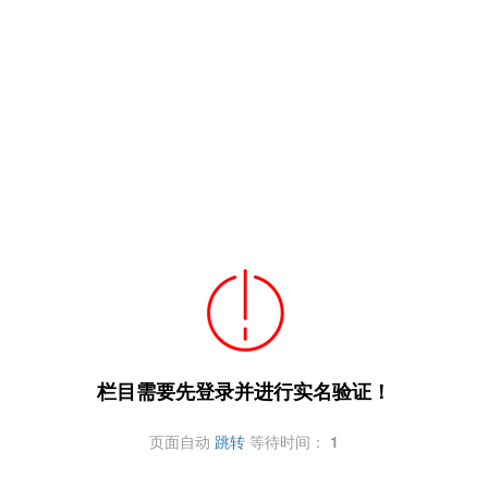
栏目需要先登录并进行实名验证！
页面自动
跳转
等待时间：
1