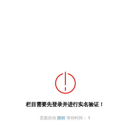
栏目需要先登录并进行实名验证！
页面自动
跳转
等待时间：
1